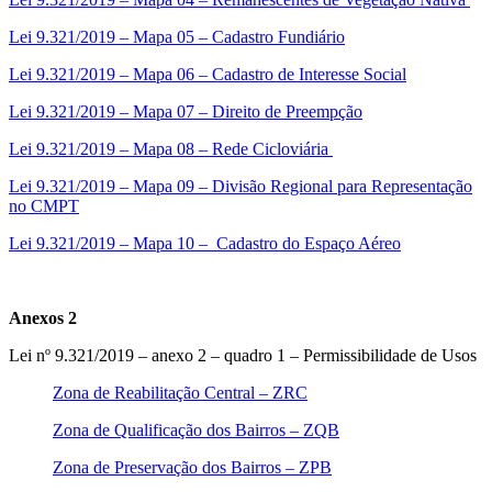
Lei 9.321/2019 – Mapa 05 – Cadastro Fundiário
Lei 9.321/2019 – Mapa 06 – Cadastro de Interesse Social
Lei 9.321/2019 – Mapa 07 – Direito de Preempção
Lei 9.321/2019 – Mapa 08 – Rede Cicloviária
Lei 9.321/2019 – Mapa 09 – Divisão Regional para Representação
no CMPT
Lei 9.321/2019 – Mapa 10 – Cadastro do Espaço Aéreo
Anexos 2
Lei nº 9.321/2019 – anexo 2 – quadro 1 – Permissibilidade de Usos
Zona de Reabilitação Central – ZRC
Zona de Qualificação dos Bairros – ZQB
Zona de Preservação dos Bairros – ZPB