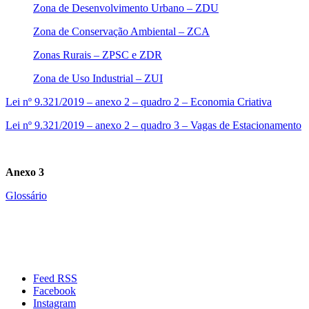
Zona de Desenvolvimento Urbano – ZDU
Zona de Conservação Ambiental – ZCA
Zonas Rurais – ZPSC e ZDR
Zona de Uso Industrial – ZUI
Lei nº 9.321/2019 – anexo 2 – quadro 2 – Economia Criativa
Lei nº 9.321/2019 – anexo 2 – quadro 3 – Vagas de Estacionamento
Anexo 3
Glossário
Feed RSS
Facebook
Instagram