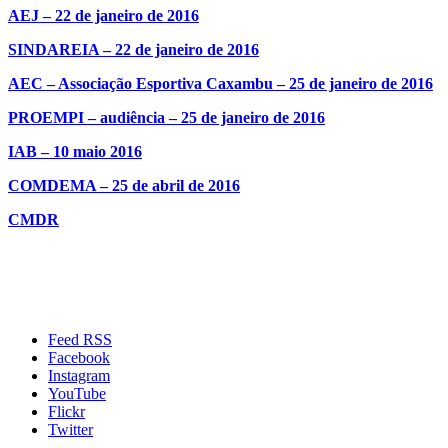
AEJ – 22 de janeiro de 2016
SINDAREIA – 22 de janeiro de 2016
AEC – Associação Esportiva Caxambu – 25 de janeiro de 2016
PROEMPI – audiência – 25 de janeiro de 2016
IAB – 10 maio 2016
COMDEMA – 25 de abril de 2016
CMDR
Feed RSS
Facebook
Instagram
YouTube
Flickr
Twitter