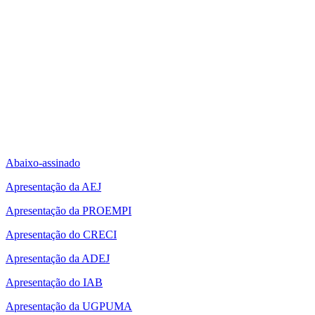
Abaixo-assinado
Apresentação da AEJ
Apresentação da PROEMPI
Apresentação do CRECI
Apresentação da ADEJ
Apresentação do IAB
Apresentação da UGPUMA